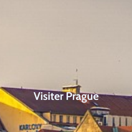
Visiter Prague