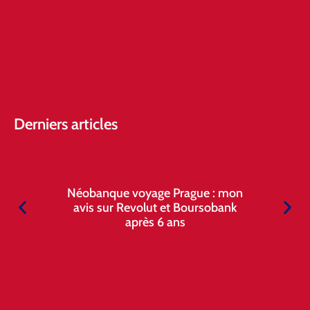
Derniers articles
Néobanque voyage Prague : mon
avis sur Revolut et Boursobank
après 6 ans