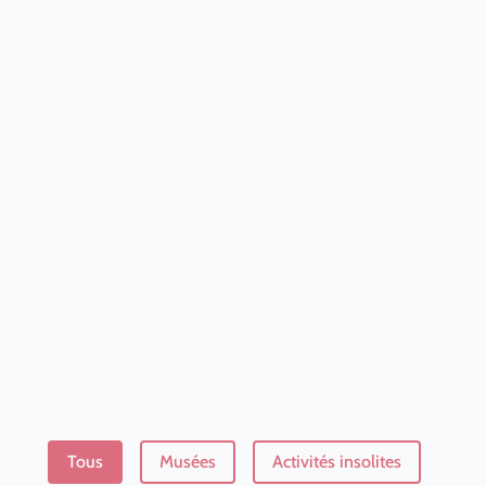
Visiter
Tous
Musées
Activités insolites