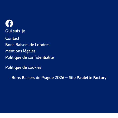
Qui suis-je
Contact
Bons Baisers de Londres
Mentions légales
Politique de confidentialité
Politique de cookies
Bons Baisers de Prague 2026 – Site
Paulette Factory