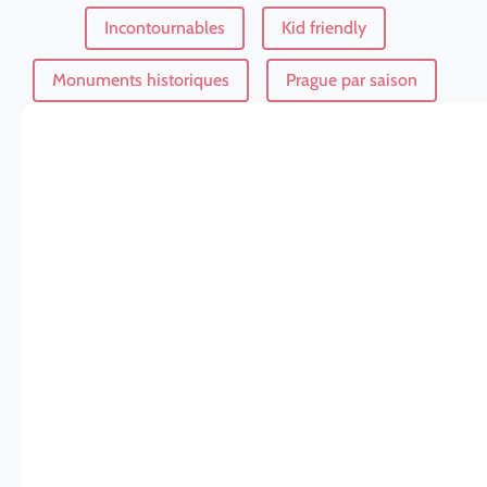
Incontournables
Kid friendly
Monuments historiques
Prague par saison