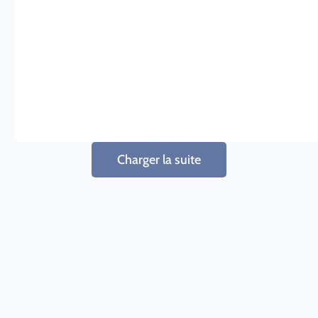
Charger la suite